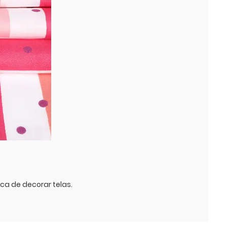
ica de decorar telas.