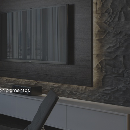
con pigmentos