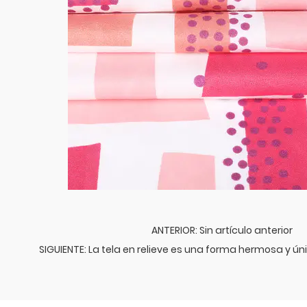
ANTERIOR: Sin artículo anterior
SIGUIENTE: La tela en relieve es una forma hermosa y ún