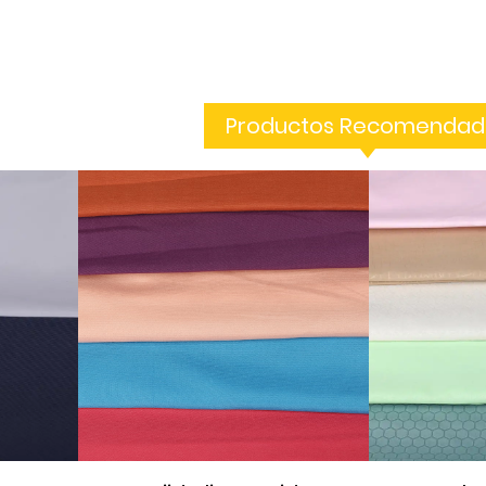
Productos Recomendad